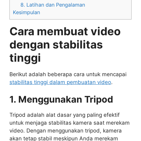
8. Latihan dan Pengalaman
Kesimpulan
Cara membuat video
dengan stabilitas
tinggi
Berikut adalah beberapa cara untuk mencapai
stabilitas tinggi dalam pembuatan video
.
1. Menggunakan Tripod
Tripod adalah alat dasar yang paling efektif
untuk menjaga stabilitas kamera saat merekam
video. Dengan menggunakan tripod, kamera
akan tetap stabil meskipun Anda merekam