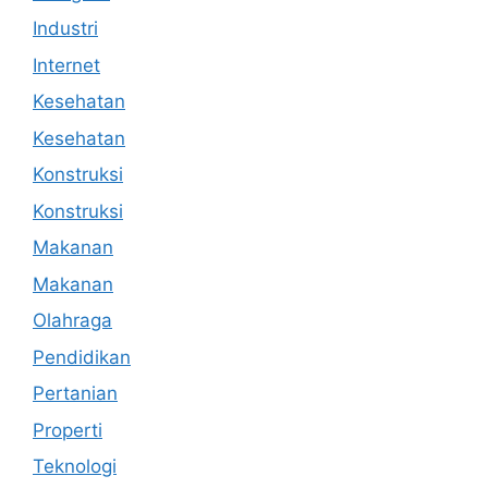
Industri
Internet
Kesehatan
Kesehatan
Konstruksi
Konstruksi
Makanan
Makanan
Olahraga
Pendidikan
Pertanian
Properti
Teknologi