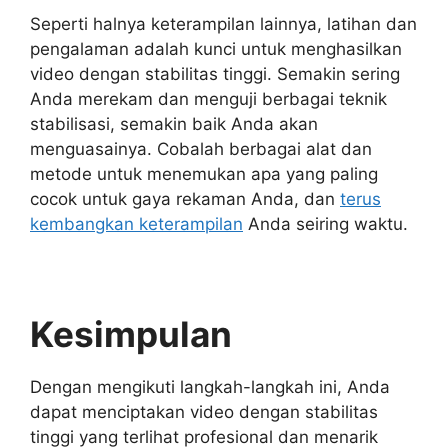
Seperti halnya keterampilan lainnya, latihan dan
pengalaman adalah kunci untuk menghasilkan
video dengan stabilitas tinggi. Semakin sering
Anda merekam dan menguji berbagai teknik
stabilisasi, semakin baik Anda akan
menguasainya. Cobalah berbagai alat dan
metode untuk menemukan apa yang paling
cocok untuk gaya rekaman Anda, dan
terus
kembangkan keterampilan
Anda seiring waktu.
Kesimpulan
Dengan mengikuti langkah-langkah ini, Anda
dapat menciptakan video dengan stabilitas
tinggi yang terlihat profesional dan menarik