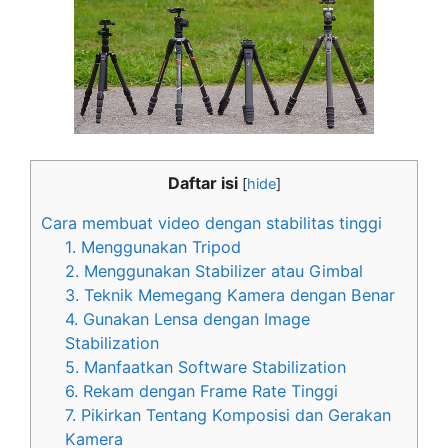
Daftar isi
[
hide
]
Cara membuat video dengan stabilitas tinggi
1. Menggunakan Tripod
2. Menggunakan Stabilizer atau Gimbal
3. Teknik Memegang Kamera dengan Benar
4. Gunakan Lensa dengan Image
Stabilization
5. Manfaatkan Software Stabilization
6. Rekam dengan Frame Rate Tinggi
7. Pikirkan Tentang Komposisi dan Gerakan
Kamera