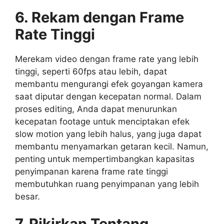
6. Rekam dengan Frame
Rate Tinggi
Merekam video dengan frame rate yang lebih
tinggi, seperti 60fps atau lebih, dapat
membantu mengurangi efek goyangan kamera
saat diputar dengan kecepatan normal. Dalam
proses editing, Anda dapat menurunkan
kecepatan footage untuk menciptakan efek
slow motion yang lebih halus, yang juga dapat
membantu menyamarkan getaran kecil. Namun,
penting untuk mempertimbangkan kapasitas
penyimpanan karena frame rate tinggi
membutuhkan ruang penyimpanan yang lebih
besar.
7. Pikirkan Tentang