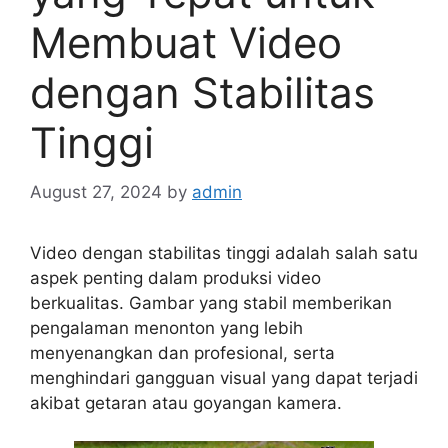
Membuat Video
dengan Stabilitas
Tinggi
August 27, 2024
by
admin
Video dengan stabilitas tinggi adalah salah satu
aspek penting dalam produksi video
berkualitas. Gambar yang stabil memberikan
pengalaman menonton yang lebih
menyenangkan dan profesional, serta
menghindari gangguan visual yang dapat terjadi
akibat getaran atau goyangan kamera.