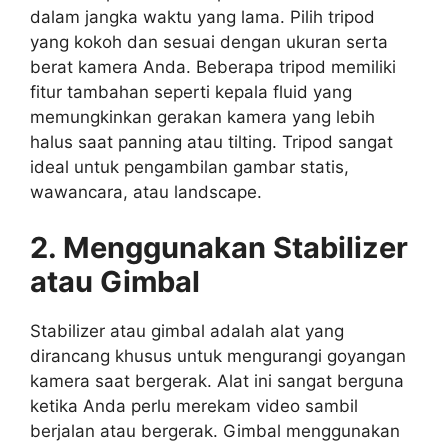
dalam jangka waktu yang lama. Pilih tripod
yang kokoh dan sesuai dengan ukuran serta
berat kamera Anda. Beberapa tripod memiliki
fitur tambahan seperti kepala fluid yang
memungkinkan gerakan kamera yang lebih
halus saat panning atau tilting. Tripod sangat
ideal untuk pengambilan gambar statis,
wawancara, atau landscape.
2. Menggunakan Stabilizer
atau Gimbal
Stabilizer atau gimbal adalah alat yang
dirancang khusus untuk mengurangi goyangan
kamera saat bergerak. Alat ini sangat berguna
ketika Anda perlu merekam video sambil
berjalan atau bergerak. Gimbal menggunakan