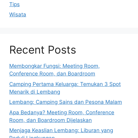
Tips
Wisata
Recent Posts
Membongkar Fungsi: Meeting Room,
Conference Room, dan Boardroom
Camping Pertama Keluarga: Temukan 3 Spot
Menarik di Lembang
Lembang: Camping Sains dan Pesona Malam
Apa Bedanya? Meeting Room, Conference
Room, dan Boardroom Dijelaskan
Menjaga Keaslian Lembang: Liburan yang