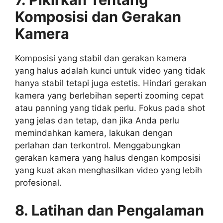
Komposisi dan Gerakan
Kamera
Komposisi yang stabil dan gerakan kamera
yang halus adalah kunci untuk video yang tidak
hanya stabil tetapi juga estetis. Hindari gerakan
kamera yang berlebihan seperti zooming cepat
atau panning yang tidak perlu. Fokus pada shot
yang jelas dan tetap, dan jika Anda perlu
memindahkan kamera, lakukan dengan
perlahan dan terkontrol. Menggabungkan
gerakan kamera yang halus dengan komposisi
yang kuat akan menghasilkan video yang lebih
profesional.
8. Latihan dan Pengalaman