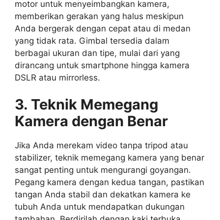
motor untuk menyeimbangkan kamera,
memberikan gerakan yang halus meskipun
Anda bergerak dengan cepat atau di medan
yang tidak rata. Gimbal tersedia dalam
berbagai ukuran dan tipe, mulai dari yang
dirancang untuk smartphone hingga kamera
DSLR atau mirrorless.
3. Teknik Memegang
Kamera dengan Benar
Jika Anda merekam video tanpa tripod atau
stabilizer, teknik memegang kamera yang benar
sangat penting untuk mengurangi goyangan.
Pegang kamera dengan kedua tangan, pastikan
tangan Anda stabil dan dekatkan kamera ke
tubuh Anda untuk mendapatkan dukungan
tambahan. Berdirilah dengan kaki terbuka