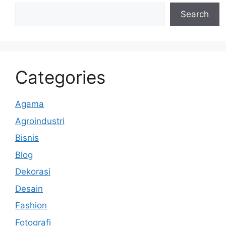
Search
Categories
Agama
Agroindustri
Bisnis
Blog
Dekorasi
Desain
Fashion
Fotografi