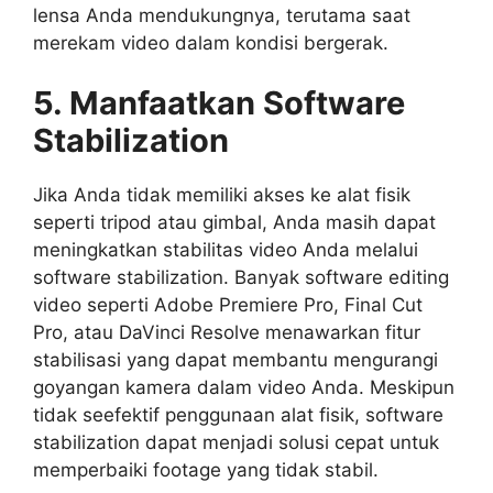
lensa Anda mendukungnya, terutama saat
merekam video dalam kondisi bergerak.
5. Manfaatkan Software
Stabilization
Jika Anda tidak memiliki akses ke alat fisik
seperti tripod atau gimbal, Anda masih dapat
meningkatkan stabilitas video Anda melalui
software stabilization. Banyak software editing
video seperti Adobe Premiere Pro, Final Cut
Pro, atau DaVinci Resolve menawarkan fitur
stabilisasi yang dapat membantu mengurangi
goyangan kamera dalam video Anda. Meskipun
tidak seefektif penggunaan alat fisik, software
stabilization dapat menjadi solusi cepat untuk
memperbaiki footage yang tidak stabil.