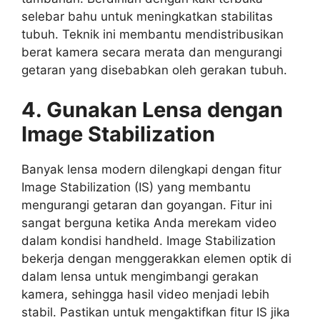
selebar bahu untuk meningkatkan stabilitas
tubuh. Teknik ini membantu mendistribusikan
berat kamera secara merata dan mengurangi
getaran yang disebabkan oleh gerakan tubuh.
4. Gunakan Lensa dengan
Image Stabilization
Banyak lensa modern dilengkapi dengan fitur
Image Stabilization (IS) yang membantu
mengurangi getaran dan goyangan. Fitur ini
sangat berguna ketika Anda merekam video
dalam kondisi handheld. Image Stabilization
bekerja dengan menggerakkan elemen optik di
dalam lensa untuk mengimbangi gerakan
kamera, sehingga hasil video menjadi lebih
stabil. Pastikan untuk mengaktifkan fitur IS jika