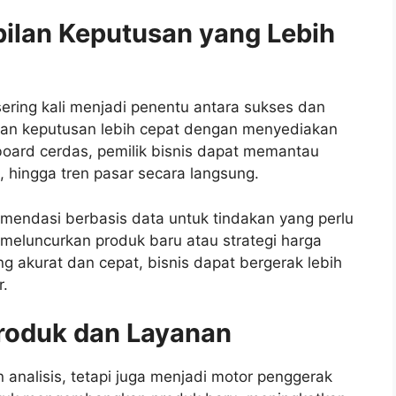
lan Keputusan yang Lebih
ering kali menjadi penentu antara sukses dan
lan keputusan lebih cepat dengan menyediakan
hboard cerdas, pemilik bisnis dapat memantau
 hingga tren pasar secara langsung.
omendasi berbasis data untuk tindakan yang perlu
 meluncurkan produk baru atau strategi harga
ng akurat dan cepat, bisnis dapat bergerak lebih
r.
Produk dan Layanan
analisis, tetapi juga menjadi motor penggerak