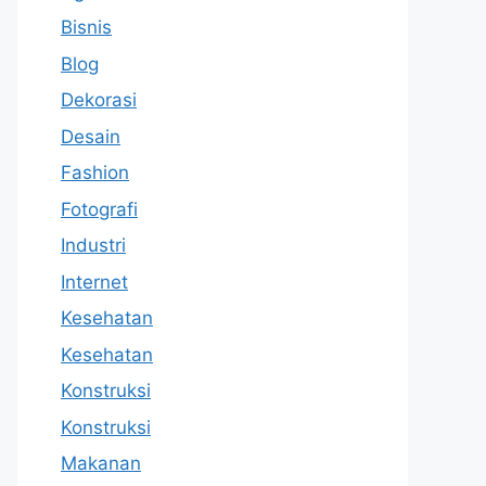
Bisnis
Blog
Dekorasi
Desain
Fashion
Fotografi
Industri
Internet
Kesehatan
Kesehatan
Konstruksi
Konstruksi
Makanan