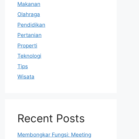
Makanan
Olahraga
Pendidikan
Pertanian
Properti
Teknologi
Tips
Wisata
Recent Posts
Membongkar Fungsi: Meeting